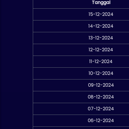
Tanggal
15-12-2024
14-12-2024
13-12-2024
12-12-2024
11-12-2024
10-12-2024
09-12-2024
08-12-2024
07-12-2024
06-12-2024