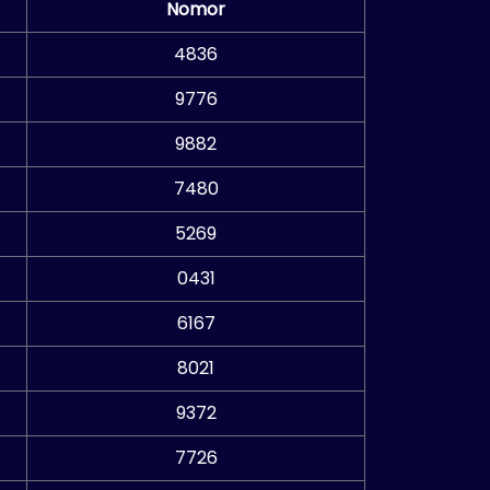
Nomor
4836
9776
9882
7480
5269
0431
6167
8021
9372
7726