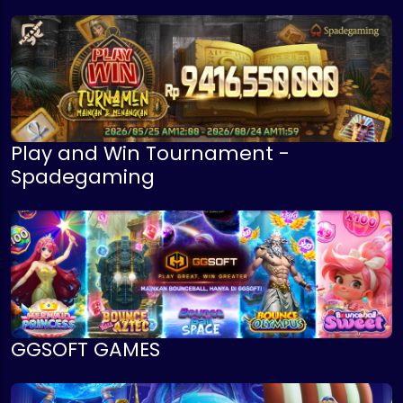
Play and Win Tournament -
Spadegaming
GGSOFT GAMES