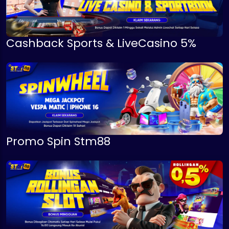
Cashback Sports & LiveCasino 5%
Promo Spin Stm88