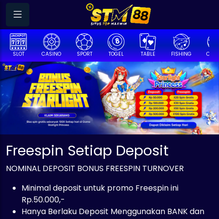
SLOT
CASINO
SPORT
TOGEL
TABLE
FISHING
COCK
Freespin Setiap Deposit
NOMINAL DEPOSIT BONUS FREESPIN TURNOVER
Minimal deposit untuk promo Freespin ini
Rp.50.000,-
Hanya Berlaku Deposit Menggunakan BANK dan