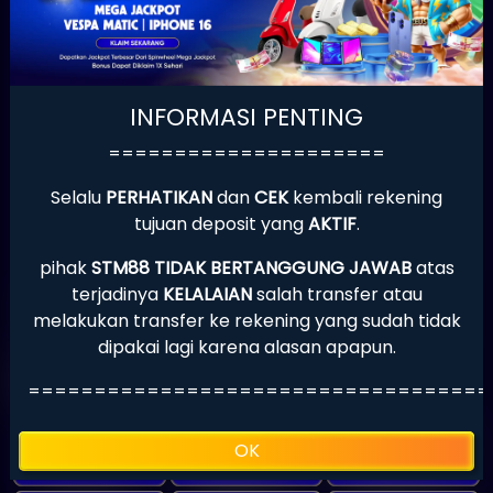
Casino
Lihat lebih banyak
INFORMASI PENTING
=====================
Selalu
PERHATIKAN
dan
CEK
kembali rekening
tujuan deposit yang
AKTIF
.
Provider Kami
pihak
STM88 TIDAK BERTANGGUNG JAWAB
atas
terjadinya
KELALAIAN
salah transfer atau
melakukan transfer ke rekening yang sudah tidak
dipakai lagi karena alasan apapun.
===================================
OK