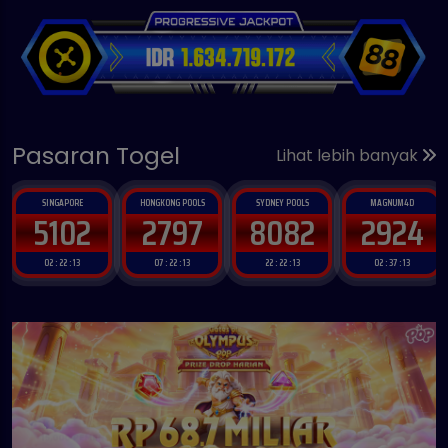
Pasaran Togel
Lihat lebih banyak
HONGKONG POOLS
SYDNEY POOLS
MAGNUM4D
PCSO
2797
8082
2924
7102
07 : 22 : 11
22 : 22 : 11
02 : 37 : 11
28 : 32 : 11