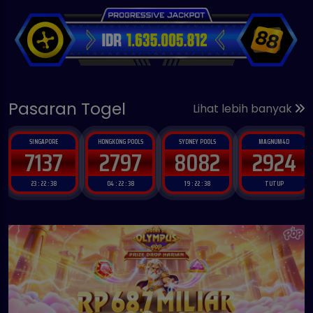
Pasaran Togel
Lihat lebih banyak
HONGKONG POOLS
SYDNEY POOLS
MAGNUM4D
PCSO
2797
8082
2924
7102
04 : 22 : 36
19 : 22 : 36
TUTUP
25 : 32 : 36