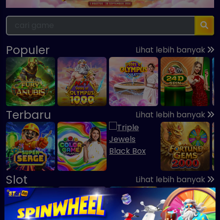
Populer
Lihat lebih banyak
Terbaru
Lihat lebih banyak
Slot
Lihat lebih banyak