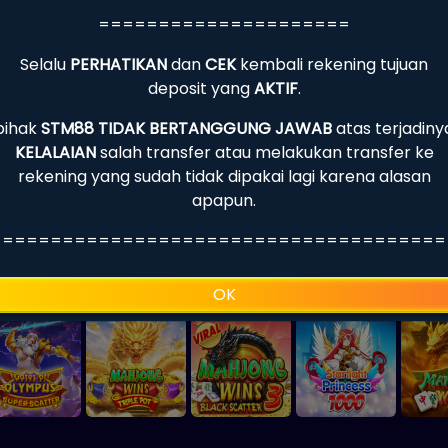
=====================
Selalu
PERHATIKAN
dan
CEK
kembali rekening tujuan
deposit yang
AKTIF
.
pihak
STM88 TIDAK BERTANGGUNG JAWAB
atas terjadiny
KELALAIAN
salah transfer atau melakukan transfer ke
rekening yang sudah tidak dipakai lagi karena alasan
apapun.
=====================================
OK