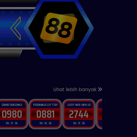
Lihat lebih banyak
PERDANA4D LOTTERY
LUCKY HARI-HARI 4D
TOTOMACAU 1PM
TOTOMACAU 4PM
0881
2744
9894
0597
06 : 16 : 34
06 : 31 : 34
00 : 46 : 34
03 : 46 : 34