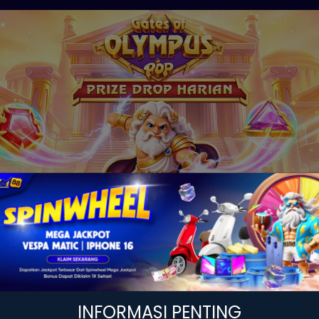
INFORMASI PENTING