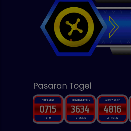
Pasaran Togel
SINGAPORE
HONGKONG POOLS
SYDNEY POOLS
MAGNUM4D
0715
3634
4816
3072
TUTUP
10 : 46 : 34
01 : 46 : 34
30 : 01 : 34