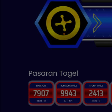
Pasaran Togel
SINGAPORE
HONGKONG POOLS
SYDNEY POOLS
MAGNUM4D
7907
9943
2413
3072
02 : 19 : 38
07 : 19 : 38
22 : 19 : 38
02 : 34 : 38