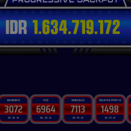
PCSO
DAMACAI4D
MALAYSIA SPORT4D
GRAND DRAGON4D
6964
7113
1498
2547
04 : 29 : 38
02 : 19 : 38
02 : 19 : 38
03 : 04 : 38