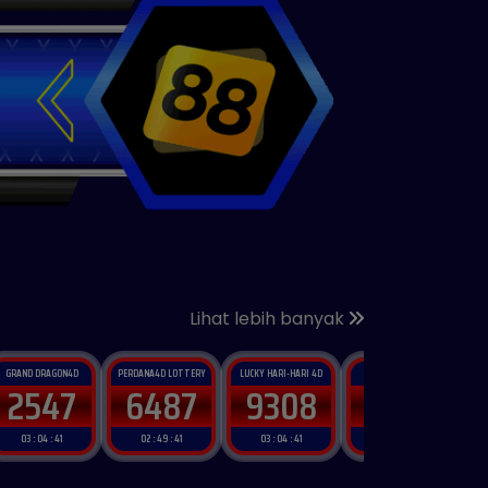
Lihat lebih banyak
PERDANA4D LOTTERY
LUCKY HARI-HARI 4D
TOTOMACAU 1PM
TOTOMACAU 4PM
6487
9308
0342
7875
02 : 49 : 38
03 : 04 : 38
21 : 19 : 38
00 : 19 : 38