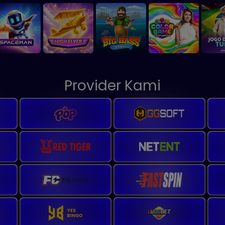
Provider Kami