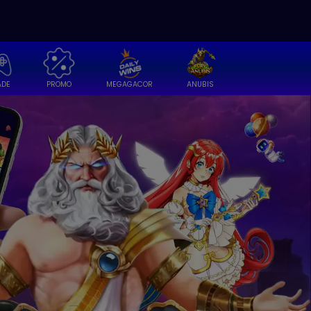
ADE
PROMO
MEGAGACOR
ANUBIS